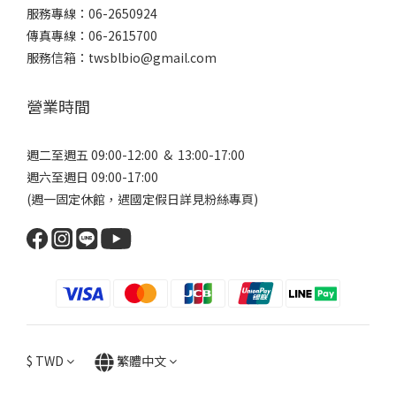
服務專線：06-2650924
傳真專線：06-2615700
服務信箱：twsblbio@gmail.com
營業時間
週二至週五 09:00-12:00 & 13:00-17:00
週六至週日 09:00-17:00
(週一固定休館，遇國定假日詳見
粉絲專頁
)
$
TWD
繁體中文