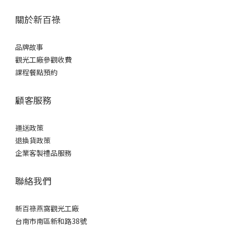
關於新百祿
品牌故事
觀光工廠參觀收費
課程餐點預約
顧客服務
運送政策
退換貨政策
企業客製禮品服務
聯絡我們
新百祿燕窩觀光工廠
台南市南區新和路38號