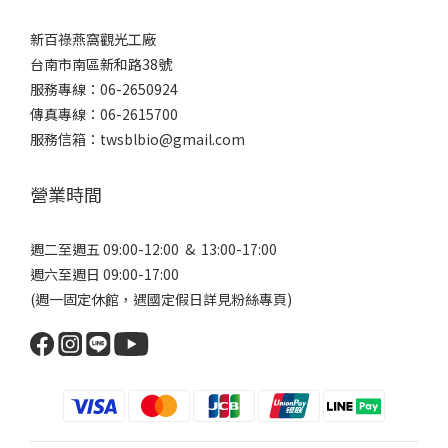
新百祿燕窩觀光工廠
台南市南區新和路38號
服務專線：06-2650924
傳真專線：06-2615700
服務信箱：twsblbio@gmail.com
營業時間
週二至週五 09:00-12:00 & 13:00-17:00
週六至週日 09:00-17:00
(週一固定休館，遇國定假日詳見
粉絲專頁
)