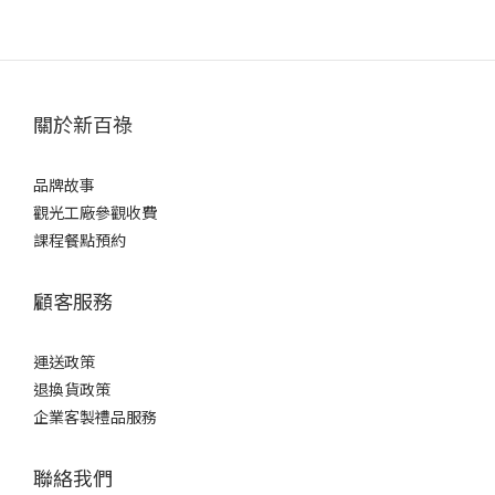
關於新百祿
品牌故事
觀光工廠參觀收費
課程餐點預約
顧客服務
運送政策
退換貨政策
企業客製禮品服務
聯絡我們