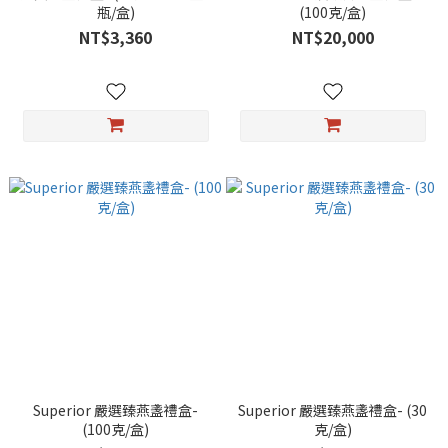
瓶/盒)
(100克/盒)
NT$3,360
NT$20,000
Superior 嚴選臻燕盞禮盒-
Superior 嚴選臻燕盞禮盒- (30
(100克/盒)
克/盒)