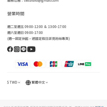
服務信箱：twsblbio@gmail.com
營業時間
週二至週五 09:00-12:00 & 13:00-17:00
週六至週日 09:00-17:00
(週一固定休館，遇國定假日詳見
粉絲專頁
)
$
TWD
繁體中文