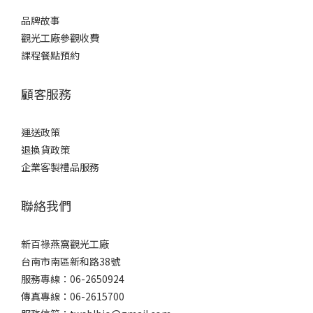
品牌故事
觀光工廠參觀收費
課程餐點預約
顧客服務
運送政策
退換貨政策
企業客製禮品服務
聯絡我們
新百祿燕窩觀光工廠
台南市南區新和路38號
服務專線：06-2650924
傳真專線：06-2615700