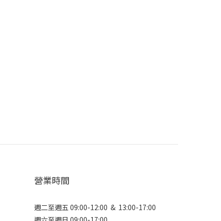
營業時間
週二至週五 09:00-12:00 & 13:00-17:00
週六至週日 09:00-17:00