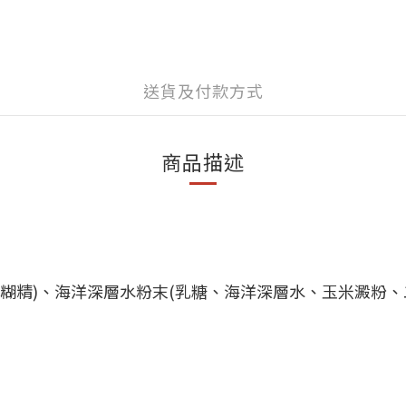
送貨及付款方式
商品描述
糊精)、海洋深層水粉末(乳糖、海洋深層水、玉米澱粉、