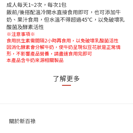
成人每天1~2次，每次1包
飯前/後搭配溫冷開水直接食用即可，也可添加牛
奶、果汁食用，但水溫不得超過45℃，以免破壞乳
酸菌及酵素活性
※注意事項※
食用抗生素需間隔2小時再食用，以免破壞乳酸菌活性
因消化酵素會分解牛奶，使牛奶呈現似豆花狀是正常情
形，不影響產品營養，請盡速食用完即可
本產品含牛奶來源相關製品
了解更多
關於新百祿