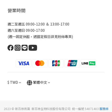
營業時間
週二至週五 09:00-12:00 & 13:00-17:00
週六至週日 09:00-17:00
(週一固定休館，遇國定假日詳見
粉絲專頁
)
$
TWD
繁體中文
2023 © 新百祿燕窩 新百祿生物科技股份有限公司 統一編號 54071403
服務條