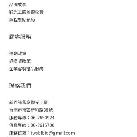
品牌故事
觀光工廠參觀收費
課程餐點預約
顧客服務
運送政策
退換貨政策
企業客製禮品服務
聯絡我們
新百祿燕窩觀光工廠
台南市南區新和路38號
服務專線：06-2650924
傳真專線：06-2615700
服務信箱：twsblbio@gmail.com