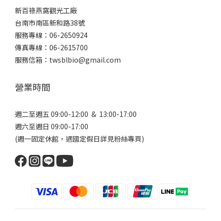
新百祿燕窩觀光工廠
台南市南區新和路38號
服務專線：06-2650924
傳真專線：06-2615700
服務信箱：twsblbio@gmail.com
營業時間
週二至週五 09:00-12:00 & 13:00-17:00
週六至週日 09:00-17:00
(週一固定休館，遇國定假日詳見
粉絲專頁
)