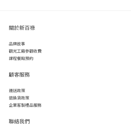
關於新百祿
品牌故事
觀光工廠參觀收費
課程餐點預約
顧客服務
運送政策
退換貨政策
企業客製禮品服務
聯絡我們