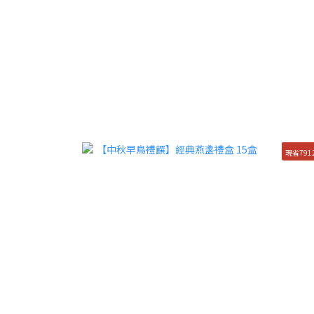
現省791