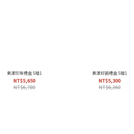
紫漾珍珠禮盒 5贈1
紫漾好菌禮盒 5贈1
NT$5,650
NT$5,300
NT$6,780
NT$6,360