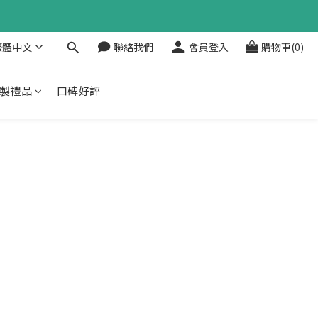
繁體中文
聯絡我們
會員登入
購物車(0)
製禮品
口碑好評