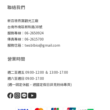
聯絡我們
新百祿燕窩觀光工廠
台南市南區新和路38號
服務專線：06-2650924
傳真專線：06-2615700
服務信箱：twsblbio@gmail.com
營業時間
週二至週五 09:00-12:00 & 13:00-17:00
週六至週日 09:00-17:00
(週一固定休館，遇國定假日詳見
粉絲專頁
)