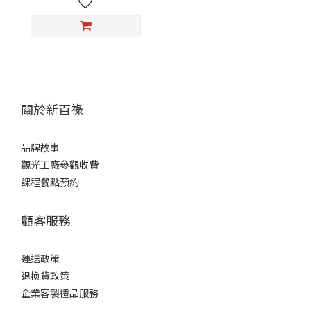
關於新百祿
品牌故事
觀光工廠參觀收費
課程餐點預約
顧客服務
運送政策
退換貨政策
企業客製禮品服務