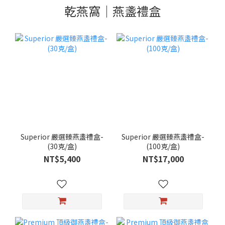
乾燕窩｜燕盞禮盒
Superior 嚴選臻燕盞禮盒-
Superior 嚴選臻燕盞禮盒-
(30克/盒)
(100克/盒)
NT$5,400
NT$17,000