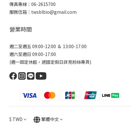
傳真專線：06-2615700
服務信箱：twsblbio@gmail.com
營業時間
週二至週五 09:00-12:00 & 13:00-17:00
週六至週日 09:00-17:00
(週一固定休館，遇國定假日詳見
粉絲專頁
)
$
TWD
繁體中文