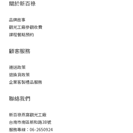
關於新百祿
品牌故事
觀光工廠參觀收費
課程餐點預約
顧客服務
運送政策
退換貨政策
企業客製禮品服務
聯絡我們
新百祿燕窩觀光工廠
台南市南區新和路38號
服務專線：06-2650924