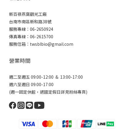
新百祿燕窩觀光工廠
台南市南區新和路38號
服務專線：06-2650924
傳真專線：06-2615700
服務信箱：twsblbio@gmail.com
營業時間
週二至週五 09:00-12:00 & 13:00-17:00
週六至週日 09:00-17:00
(週一固定休館，遇國定假日詳見
粉絲專頁
)