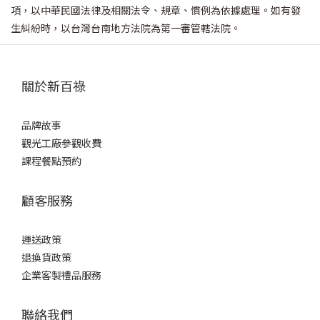
項，以中華民國法律及相關法令、規章、慣例為依據處理。如有發
生糾紛時，以台灣台南地方法院為第一審管轄法院。
關於新百祿
品牌故事
觀光工廠參觀收費
課程餐點預約
顧客服務
運送政策
退換貨政策
企業客製禮品服務
聯絡我們