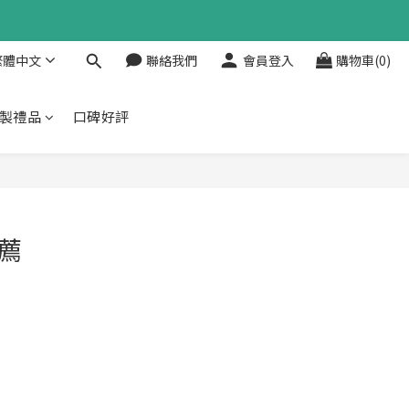
繁體中文
聯絡我們
會員登入
購物車(0)
製禮品
口碑好評
推薦