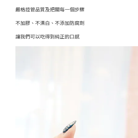
嚴格控管品質及把關每一個步驟
不加膠、不漂白、不添加防腐劑
讓我們可以吃得到純正的口感