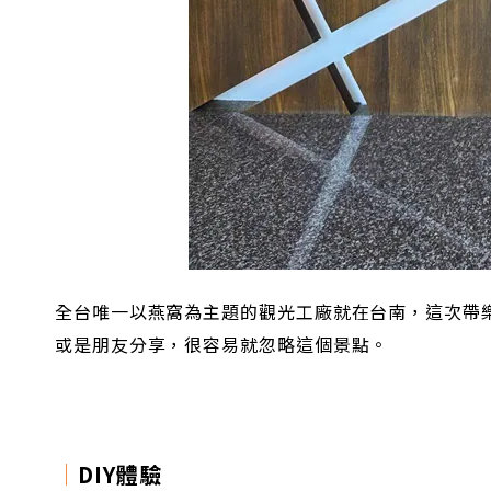
全台唯一以燕窩為主題的觀光工廠就在台南，這次帶
或是朋友分享，很容易就忽略這個景點。
｜
DIY體驗