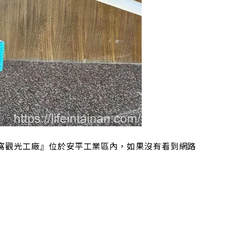
燕窩觀光工廠』位於安平工業區內，如果沒有看到網路