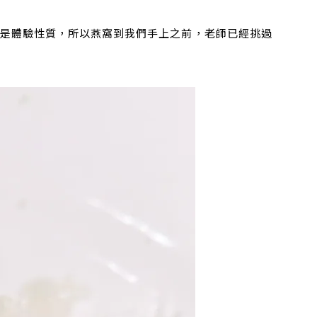
為是體驗性質，所以燕窩到我們手上之前，老師已經挑過