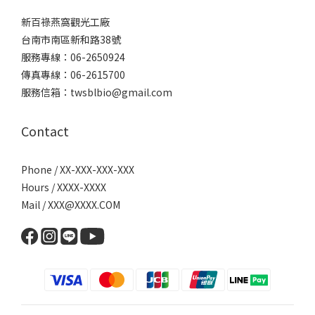
新百祿燕窩觀光工廠
台南市南區新和路38號
服務專線：06-2650924
傳真專線：06-2615700
服務信箱：twsblbio@gmail.com
Contact
Phone / XX-XXX-XXX-XXX
Hours / XXXX-XXXX
Mail / XXX@XXXX.COM