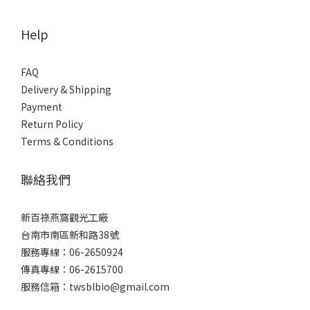
Help
FAQ
Delivery & Shipping
Payment
Return Policy
Terms & Conditions
聯絡我們
新百祿燕窩觀光工廠
台南市南區新和路38號
服務專線：06-2650924
傳真專線：06-2615700
服務信箱：twsblbio@gmail.com