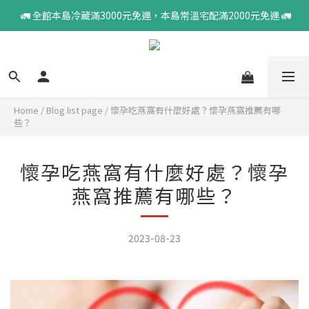
 🚛 全館本島冷藏滿3000元免運，本島常溫宅配滿2000元免運 🚛
Home
/
Blog list page
/
懷孕吃燕窩有什麼好處？懷孕燕窩推薦有哪
些？
懷孕吃燕窩有什麼好處？懷孕
燕窩推薦有哪些？
2023-08-23