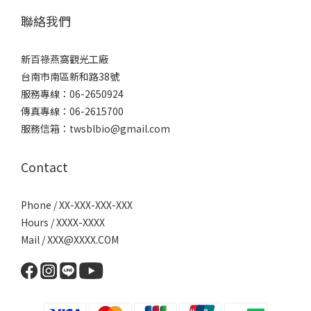
聯絡我們
新百祿燕窩觀光工廠
台南市南區新和路38號
服務專線：06-2650924
傳真專線：06-2615700
服務信箱：twsblbio@gmail.com
Contact
Phone / XX-XXX-XXX-XXX
Hours / XXXX-XXXX
Mail / XXX@XXXX.COM