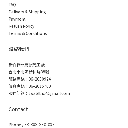
FAQ
Delivery & Shipping
Payment
Return Policy
Terms & Conditions
聯絡我們
新百祿燕窩觀光工廠
台南市南區新和路38號
服務專線：06-2650924
傳真專線：06-2615700
服務信箱：twsblbio@gmail.com
Contact
Phone / XX-XXX-XXX-XXX