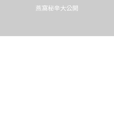
燕窩秘辛大公開