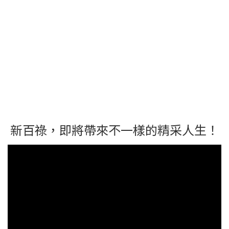
新百祿，即將帶來不一樣的精采人生！