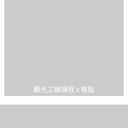
觀光工廠課程 x 餐點