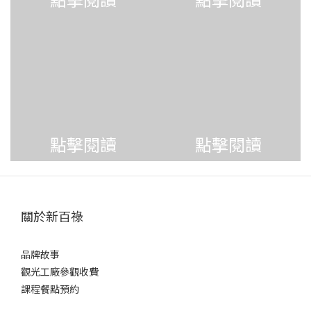
點擊閱讀
點擊閱讀
關於新百祿
品牌故事
觀光工廠參觀收費
課程餐點預約